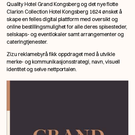
Quality Hotel Grand Kongsberg og det nye flotte
Clarion Collection Hotel Kongsberg 1624 ønsket å
skape en felles digital plattform med oversikt og
online bestillingsmulighet for alle deres spisesteder,
selskaps- og eventlokaler samt arrangementer og
cateringtjenester.
Zizu reklamebyrå fikk oppdraget med å utvikle
merke- og kommunikasjonsstrategi, navn, visuell
identitet og selve nettportalen.