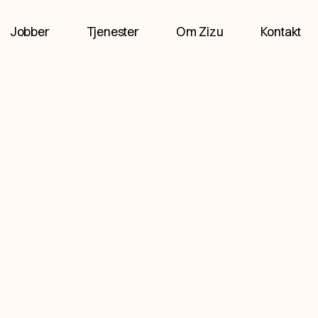
Jobber
Tjenester
Om Zizu
Kontakt