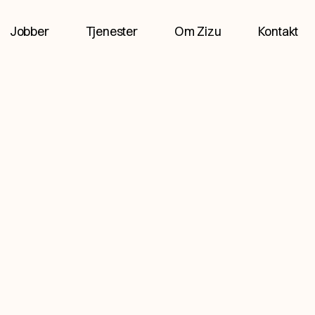
Jobber
Tjenester
Om Zizu
Kontakt