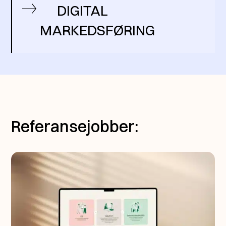
DIGITAL
MARKEDSFØRING
Referansejobber: