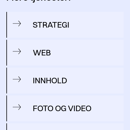
STRATEGI
WEB
INNHOLD
FOTO OG VIDEO